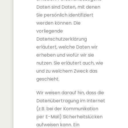
Daten sind Daten, mit denen
Sie persönlich identifiziert
werden können. Die
vorliegende
Datenschutzerklärung
erläutert, welche Daten wir
erheben und wofür wir sie
nutzen. Sie erläutert auch, wie
und zu welchem Zweck das
geschieht.
Wir weisen darauf hin, dass die
Datenübertragung im Internet
(z.B. bei der Kommunikation
per E-Mail) Sicherheitslücken
aufweisen kann. Ein