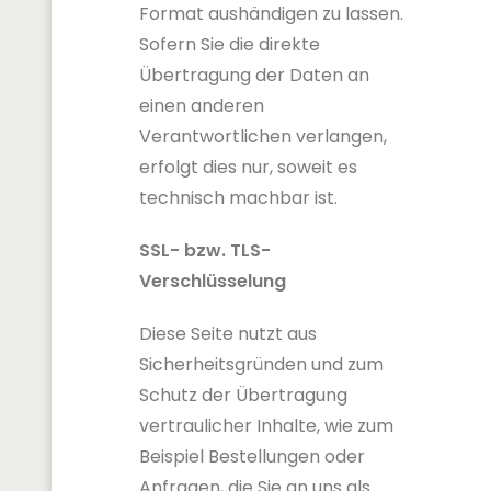
Format aushändigen zu lassen.
Sofern Sie die direkte
Übertragung der Daten an
einen anderen
Verantwortlichen verlangen,
erfolgt dies nur, soweit es
technisch machbar ist.
SSL- bzw. TLS-
Verschlüsselung
Diese Seite nutzt aus
Sicherheitsgründen und zum
Schutz der Übertragung
vertraulicher Inhalte, wie zum
Beispiel Bestellungen oder
Anfragen, die Sie an uns als