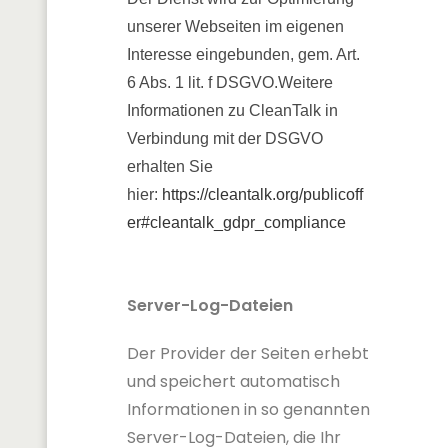
unserer Webseiten im eigenen
Interesse eingebunden, gem. Art.
6 Abs. 1 lit. f DSGVO.Weitere
Informationen zu CleanTalk in
Verbindung mit der DSGVO
erhalten Sie
hier:
https://cleantalk.org/publicoff
er#cleantalk_gdpr_compliance
Server-Log-Dateien
Der Provider der Seiten erhebt
und speichert automatisch
Informationen in so genannten
Server-Log-Dateien, die Ihr