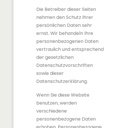
Die Betreiber dieser Seiten
nehmen den Schutz Ihrer
persönlichen Daten sehr
ernst. Wir behandeln Ihre
personenbezogenen Daten
vertraulich und entsprechend
der gesetzlichen
Datenschutzvorschriften
sowie dieser
Datenschutzerklärung.
Wenn Sie diese Website
benutzen, werden
verschiedene
personenbezogene Daten
erhoben. Personenbezogene