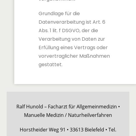
Grundlage für die
Datenverarbeitung ist Art. 6
Abs. 1 lit. f DSGVO, der die
Verarbeitung von Daten zur
Erfüllung eines Vertrags oder
vorvertraglicher Maßnahmen
gestattet.
Ralf Hunold – Facharzt für Allgemeinmedizin •
Manuelle Medizin / Naturheilverfahren
Horstheider Weg 91 • 33613 Bielefeld • Tel.