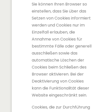
Sie können Ihren Browser so
einstellen, dass Sie über das
Setzen von Cookies informiert
werden und Cookies nur im
Einzelfall erlauben, die
Annahme von Cookies für
bestimmte Fälle oder generell
ausschließen sowie das
automatische Löschen der
Cookies beim Schließen des
Browser aktivieren. Bei der
Deaktivierung von Cookies
kann die Funktionalität dieser
Website eingeschränkt sein.
Cookies, die zur Durchführung