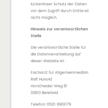
lückenloser Schutz der Daten
vor dem Zugriff durch Dritte ist
nicht möglich.
Hinweis zur verantwortlichen
Stelle
Die verantwortliche Stelle für
die Datenverarbeitung auf
dieser Website ist:
Facharzt für Allgemeinmedizin
Ralf Hunold
Horstheider Weg 91
33613 Bielefeld
Telefon: 0521-890079