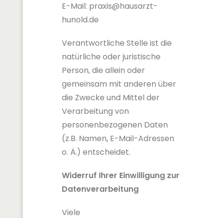
E-Mail: praxis@hausarzt-
hunold.de
Verantwortliche Stelle ist die
natürliche oder juristische
Person, die allein oder
gemeinsam mit anderen über
die Zwecke und Mittel der
Verarbeitung von
personenbezogenen Daten
(z.B. Namen, E-Mail-Adressen
o. Ä.) entscheidet.
Widerruf Ihrer Einwilligung zur
Datenverarbeitung
Viele