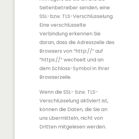
Seitenbetreiber senden, eine
SSL-bzw. TLS-Verschlüsselung.
Eine verschlüsselte
Verbindung erkennen Sie
daran, dass die Adresszeile des
Browsers von “http://” auf
“https://” wechselt und an
dem Schloss-Symbol in Ihrer
Browserzeile.
Wenn die SSL- bzw. TLS-
Verschlüsselung aktiviert ist,
können die Daten, die Sie an
uns übermitteln, nicht von
Dritten mitgelesen werden.