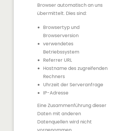
Browser automatisch an uns
übermittelt. Dies sind:
Browsertyp und
Browserversion
verwendetes
Betriebssystem
Referrer URL
Hostname des zugreifenden
Rechners
Uhrzeit der Serveranfrage
IP-Adresse
Eine Zusammenführung dieser
Daten mit anderen
Datenquellen wird nicht
vorgenommen.