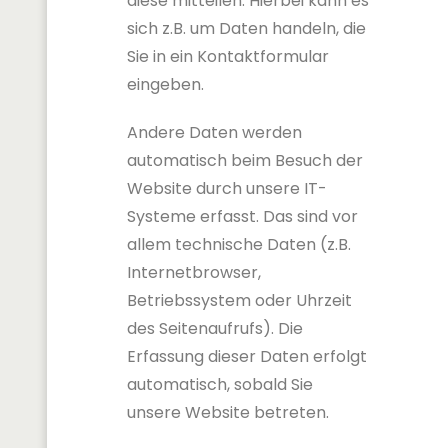
diese mitteilen. Hierbei kann es
sich z.B. um Daten handeln, die
Sie in ein Kontaktformular
eingeben.
Andere Daten werden
automatisch beim Besuch der
Website durch unsere IT-
Systeme erfasst. Das sind vor
allem technische Daten (z.B.
Internetbrowser,
Betriebssystem oder Uhrzeit
des Seitenaufrufs). Die
Erfassung dieser Daten erfolgt
automatisch, sobald Sie
unsere Website betreten.