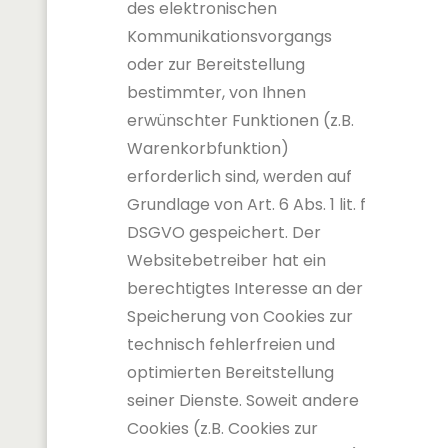
des elektronischen
Kommunikationsvorgangs
oder zur Bereitstellung
bestimmter, von Ihnen
erwünschter Funktionen (z.B.
Warenkorbfunktion)
erforderlich sind, werden auf
Grundlage von Art. 6 Abs. 1 lit. f
DSGVO gespeichert. Der
Websitebetreiber hat ein
berechtigtes Interesse an der
Speicherung von Cookies zur
technisch fehlerfreien und
optimierten Bereitstellung
seiner Dienste. Soweit andere
Cookies (z.B. Cookies zur