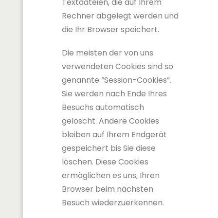
Textdateien, die auf Ihrem
Rechner abgelegt werden und
die Ihr Browser speichert.
Die meisten der von uns
verwendeten Cookies sind so
genannte “Session-Cookies”.
Sie werden nach Ende Ihres
Besuchs automatisch
gelöscht. Andere Cookies
bleiben auf Ihrem Endgerät
gespeichert bis Sie diese
löschen. Diese Cookies
ermöglichen es uns, Ihren
Browser beim nächsten
Besuch wiederzuerkennen.