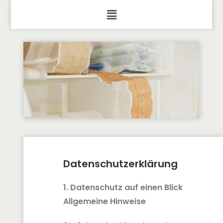
Datenschutzerklärung
1. Datenschutz auf einen Blick
Allgemeine Hinweise