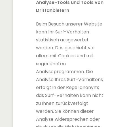
Analyse-Tools und Tools von
Drittanbietern
Beim Besuch unserer Website
kann Ihr Surf-Verhalten
statistisch ausgewertet
werden. Das geschieht vor
allem mit Cookies und mit
sogenannten
Analyseprogrammen. Die
Analyse Ihres Surf-Verhaltens
erfolgt in der Regel anonym;
das Surf-Verhalten kann nicht
zu Ihnen zurückverfolgt
werden. Sie können dieser
Analyse widersprechen oder