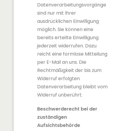
Datenverarbeitungsvorgänge
sind nur mit Ihrer
ausdrücklichen Einwilligung
möglich. Sie können eine
bereits erteilte Einwilligung
jederzeit widerrufen. Dazu
reicht eine formlose Mitteilung
per E-Mail an uns. Die
Rechtmäßigkeit der bis zum
Widerruf erfolgten
Datenverarbeitung bleibt vom
Widerruf unberührt.
Beschwerderecht bei der
zuständigen
Aufsichtsbehörde