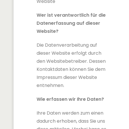
Website
Wer ist verantwortlich für die
Datenerfassung auf dieser
Website?
Die Datenverarbeitung auf
dieser Website erfolgt durch
den Websitebetreiber. Dessen
Kontaktdaten können Sie dem
Impressum dieser Website
entnehmen.
Wie erfassen wir Ihre Daten?
Ihre Daten werden zum einen
dadurch erhoben, dass Sie uns