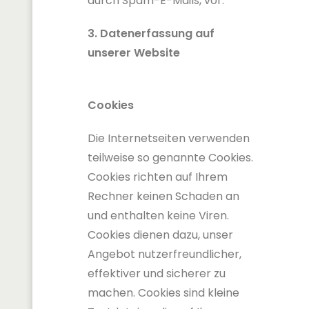
durch Spam-E-Mails, vor.
3. Datenerfassung auf
unserer Website
Cookies
Die Internetseiten verwenden
teilweise so genannte Cookies.
Cookies richten auf Ihrem
Rechner keinen Schaden an
und enthalten keine Viren.
Cookies dienen dazu, unser
Angebot nutzerfreundlicher,
effektiver und sicherer zu
machen. Cookies sind kleine