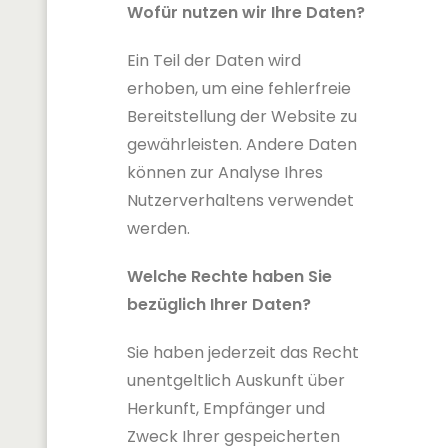
Wofür nutzen wir Ihre Daten?
Ein Teil der Daten wird
erhoben, um eine fehlerfreie
Bereitstellung der Website zu
gewährleisten. Andere Daten
können zur Analyse Ihres
Nutzerverhaltens verwendet
werden.
Welche Rechte haben Sie
bezüglich Ihrer Daten?
Sie haben jederzeit das Recht
unentgeltlich Auskunft über
Herkunft, Empfänger und
Zweck Ihrer gespeicherten