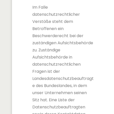
Im Falle
datenschutzrechtlicher
Verstöße steht dem
Betroffenen ein
Beschwerderecht bei der
zuständigen Aufsichtsbehörde
zu. Zuständige
Aufsichtsbehörde in
datenschutzrechtlichen
Fragen ist der
Landesdatenschutzbeauftragt
e des Bundeslandes, in dem
unser Unternehmen seinen
Sitz hat. Eine Liste der
Datenschutzbeauftragten