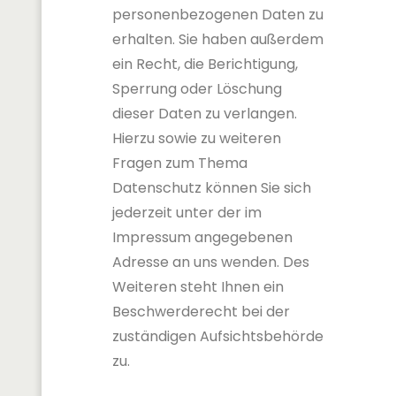
personenbezogenen Daten zu
erhalten. Sie haben außerdem
ein Recht, die Berichtigung,
Sperrung oder Löschung
dieser Daten zu verlangen.
Hierzu sowie zu weiteren
Fragen zum Thema
Datenschutz können Sie sich
jederzeit unter der im
Impressum angegebenen
Adresse an uns wenden. Des
Weiteren steht Ihnen ein
Beschwerderecht bei der
zuständigen Aufsichtsbehörde
zu.