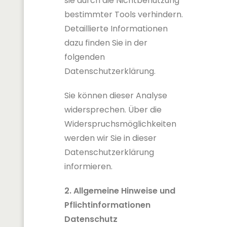
sie durch die Nichtbenutzung
bestimmter Tools verhindern.
Detaillierte Informationen
dazu finden Sie in der
folgenden
Datenschutzerklärung.
Sie können dieser Analyse
widersprechen. Über die
Widerspruchsmöglichkeiten
werden wir Sie in dieser
Datenschutzerklärung
informieren.
2. Allgemeine Hinweise und
Pflichtinformationen
Datenschutz