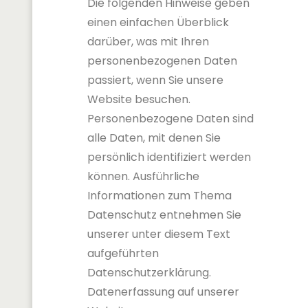
Die folgenden Hinweise geben
einen einfachen Überblick
darüber, was mit Ihren
personenbezogenen Daten
passiert, wenn Sie unsere
Website besuchen.
Personenbezogene Daten sind
alle Daten, mit denen Sie
persönlich identifiziert werden
können. Ausführliche
Informationen zum Thema
Datenschutz entnehmen Sie
unserer unter diesem Text
aufgeführten
Datenschutzerklärung.
Datenerfassung auf unserer