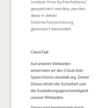
Analyse Ihres Surfverhaltens)
gespeichert werden, werden
diese in dieser
Datenschutzerklärung
gesondert behandelt.
CleanTalk
Auf unseren Webseiten
verwenden wir den Cloud-Anti-
Spam-Dienst cleantalk.org. Dieser
Dienst erhöht die Sicherheit und
die Auslieferungsgeschwindigkeit
unserer Webseiten.
Dienst wird bereitgestellt durch: