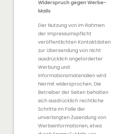
Widerspruch gegen Werbe-
Mails
Der Nutzung von im Rahmen
der Impressumspflicht
veröffentlichten Kontaktdaten
zur Übersendung von nicht
ausdrücklich angeforderter
Werbung und
Informationsmaterialien wird
hiermit widersprochen. Die
Betreiber der Seiten behalten
sich ausdrücklich rechtliche
Schritte im Falle der
unverlangten Zusendung von
Werbeinformationen, etwa